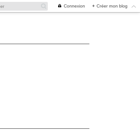
Connexion
+
Créer mon blog