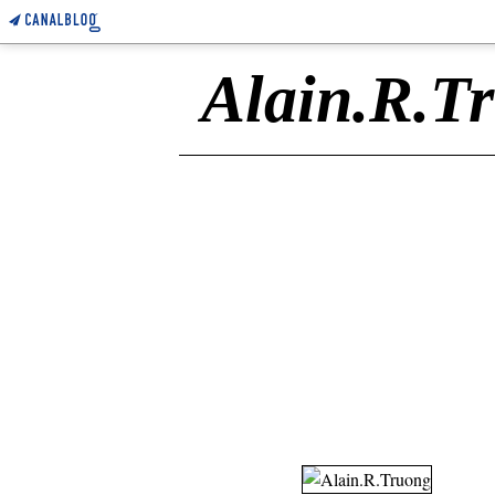
Alain.R.T