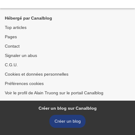
Hébergé par Canalblog
Top articles
Pages
Contact
Signaler un abus
C.G.U.
Cookies et données personnelles
Préférences cookies
Voir le profil de Alain Truong sur le portail Canalblog
Créer un blog sur Canalblog
Créer un blog