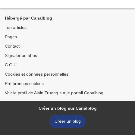
Hébergé par Canalblog
Top articles
Pages
Contact
Signaler un abus
C.G.U.
Cookies et données personnelles
Préférences cookies
Voir le profil de Alain Truong sur le portail Canalblog
Créer un blog sur Canalblog
Créer un blog