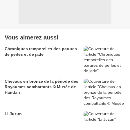
Vous aimerez aussi
Chroniques temporelles des parures
de perles et de jade
Chevaux en bronze de la période des
Royaumes combattants © Musée de
Handan
Li Juzun