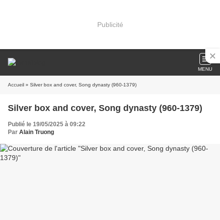
Publicité
MENU
Accueil
» Silver box and cover, Song dynasty (960-1379)
Silver box and cover, Song dynasty (960-1379)
Publié le 19/05/2025 à 09:22
Par
Alain Truong