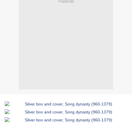
Publicité