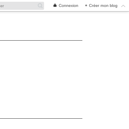
Connexion
+
Créer mon blog