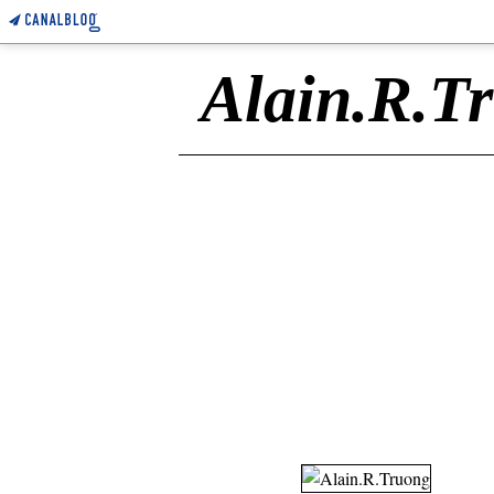
Alain.R.T