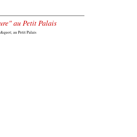
re" au Petit Palais