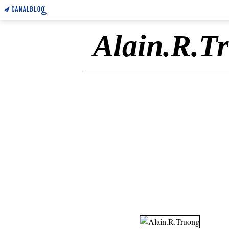
Alain.R.T