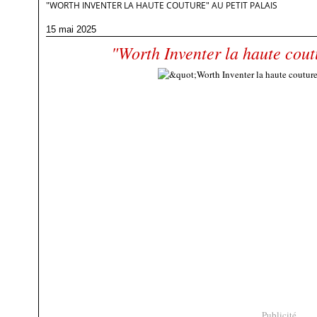
"WORTH INVENTER LA HAUTE COUTURE" AU PETIT PALAIS
15 mai 2025
"Worth Inventer la haute coutu
Publicité