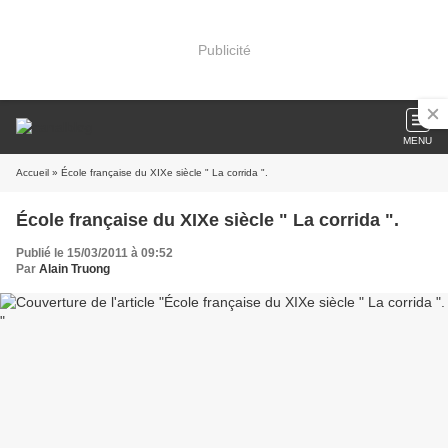
Publicité
MENU
Accueil
» École française du XIXe siècle " La corrida ".
École française du XIXe siècle " La corrida ".
Publié le 15/03/2011 à 09:52
Par
Alain Truong