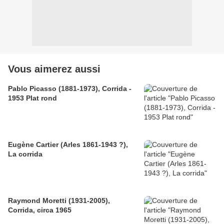
Vous aimerez aussi
Pablo Picasso (1881-1973), Corrida -
1953 Plat rond
Eugène Cartier (Arles 1861-1943 ?),
La corrida
Raymond Moretti (1931-2005),
Corrida, circa 1965