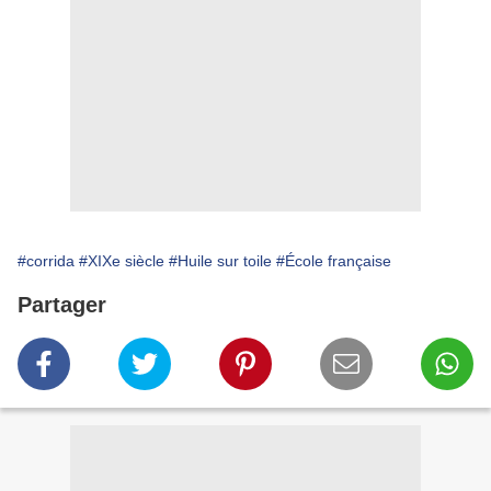
#corrida
#XIXe siècle
#Huile sur toile
#École française
Partager