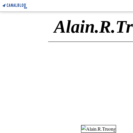
Alain.R.T