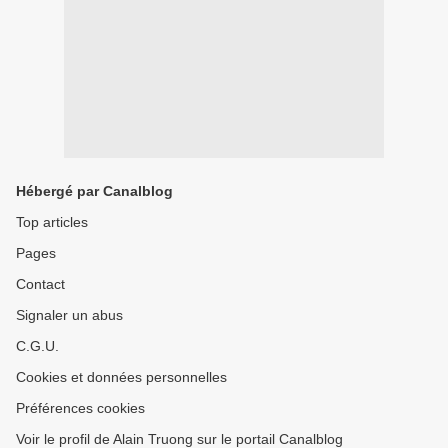
Hébergé par Canalblog
Top articles
Pages
Contact
Signaler un abus
C.G.U.
Cookies et données personnelles
Préférences cookies
Voir le profil de Alain Truong sur le portail Canalblog