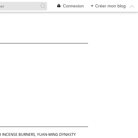
Connexion
+
Créer mon blog
 INCENSE BURNERS, YUAN-MING DYNASTY