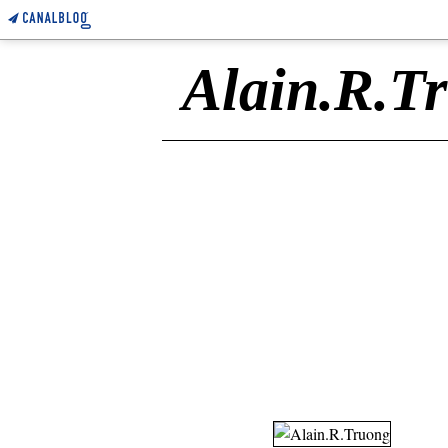
Alain.R.T