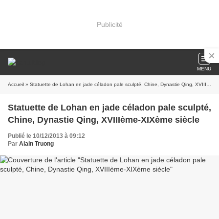
Publicité
MENU
Accueil
» Statuette de Lohan en jade céladon pale sculpté, Chine, Dynastie Qing, XVIIIème-XIXème siècle
Statuette de Lohan en jade céladon pale sculpté,
Chine, Dynastie Qing, XVIIIème-XIXème siècle
Publié le 10/12/2013 à 09:12
Par
Alain Truong