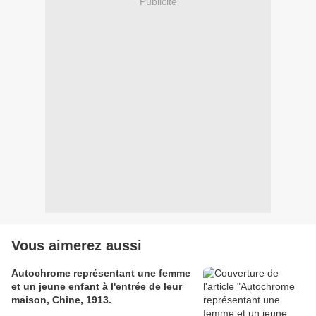
Publicité
Vous aimerez aussi
Autochrome représentant une femme
et un jeune enfant à l'entrée de leur
maison, Chine, 1913.