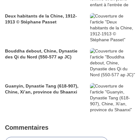
Deux habitants de la Chine, 1912-
1913 © Stéphane Passet
Bouddha debout, Chine, Dynastie
des Qi du Nord (550-577 ap JC)
Guanyin, Dynastie Tang (618-907),
Chine, Xi’an, province du Shaanxi
Commentaires