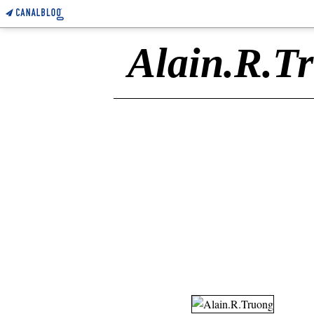
Alain.R.T