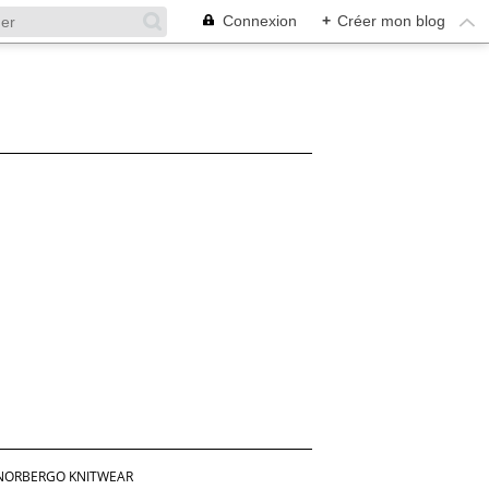
Connexion
+
Créer mon blog
NORBERGO KNITWEAR