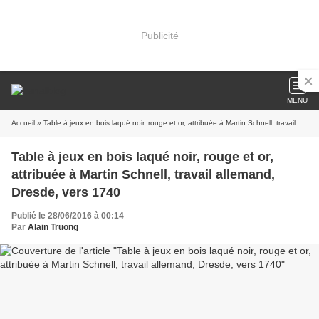
Publicité
MENU
Accueil
» Table à jeux en bois laqué noir, rouge et or, attribuée à Martin Schnell, travail allemand, Dresde, vers 1740
Table à jeux en bois laqué noir, rouge et or,
attribuée à Martin Schnell, travail allemand,
Dresde, vers 1740
Publié le 28/06/2016 à 00:14
Par
Alain Truong