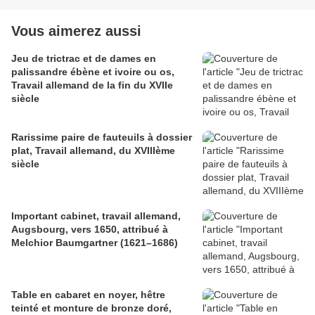
Vous aimerez aussi
Jeu de trictrac et de dames en
palissandre ébène et ivoire ou os,
Travail allemand de la fin du XVIIe
siècle
Rarissime paire de fauteuils à dossier
plat, Travail allemand, du XVIIIème
siècle
Important cabinet, travail allemand,
Augsbourg, vers 1650, attribué à
Melchior Baumgartner (1621–1686)
Table en cabaret en noyer, hêtre
teinté et monture de bronze doré,