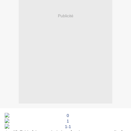
Publicité