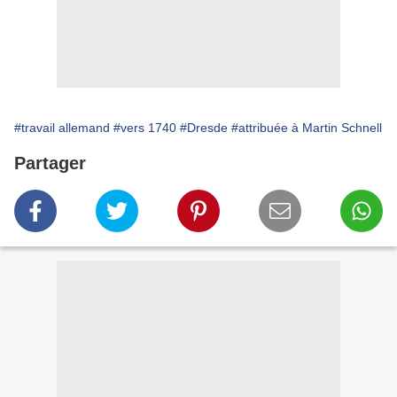
#travail allemand
#vers 1740
#Dresde
#attribuée à Martin Schnell
Partager