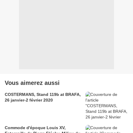
Vous aimerez aussi
COSTERMANS, Stand 119b at BRAFA,
26 janvier-2 février 2020
Commode d'époque Louis XV,