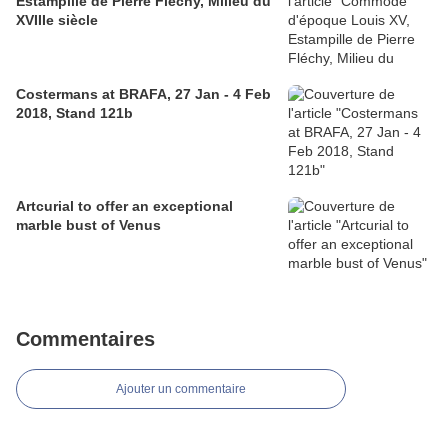
Estampille de Pierre Fléchy, Milieu du
XVIIIe siècle
Costermans at BRAFA, 27 Jan - 4 Feb
2018, Stand 121b
Artcurial to offer an exceptional
marble bust of Venus
Commentaires
Ajouter un commentaire