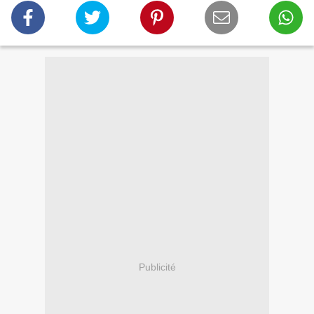
Publicité