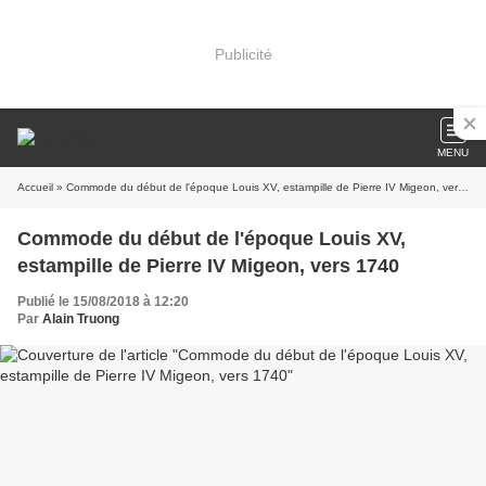
Publicité
MENU
Accueil
» Commode du début de l'époque Louis XV, estampille de Pierre IV Migeon, vers 1740
Commode du début de l'époque Louis XV,
estampille de Pierre IV Migeon, vers 1740
Publié le 15/08/2018 à 12:20
Par
Alain Truong