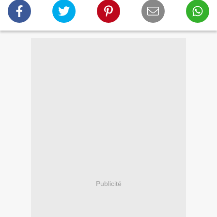
Publicité