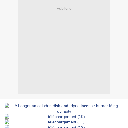
Publicité