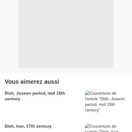
Vous aimerez aussi
Dish, Joseon period, mid 15th
century
Dish, Iran, 17th century