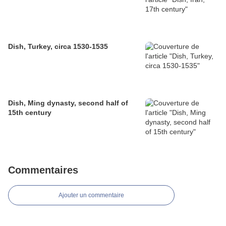
Dish, Turkey, circa 1530-1535
Dish, Ming dynasty, second half of
15th century
Commentaires
Ajouter un commentaire