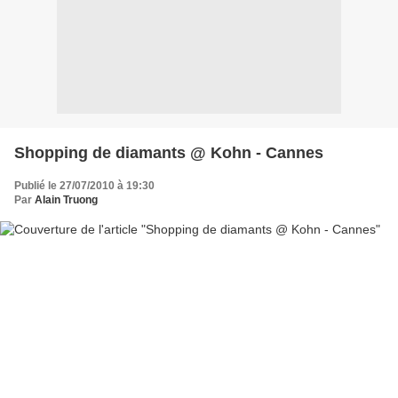
Shopping de diamants @ Kohn - Cannes
Publié le 27/07/2010 à 19:30
Par
Alain Truong