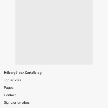
Hébergé par Canalblog
Top articles
Pages
Contact
Signaler un abus