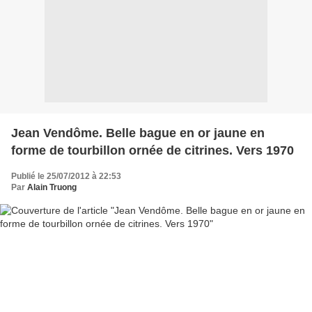
Jean Vendôme. Belle bague en or jaune en
forme de tourbillon ornée de citrines. Vers 1970
Publié le 25/07/2012 à 22:53
Par
Alain Truong