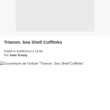
Trianon. Sea Shell Cufflinks
Publié le 22/08/2012 à 19:56
Par
Alain Truong