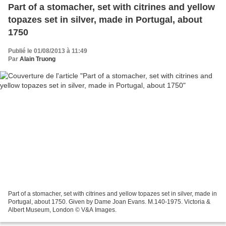
Part of a stomacher, set with citrines and yellow
topazes set in silver, made in Portugal, about
1750
Publié le 01/08/2013 à 11:49
Par
Alain Truong
Part of a stomacher, set with citrines and yellow topazes set in silver, made in
Portugal, about 1750. Given by Dame Joan Evans. M.140-1975. Victoria &
Albert Museum, London © V&A Images.