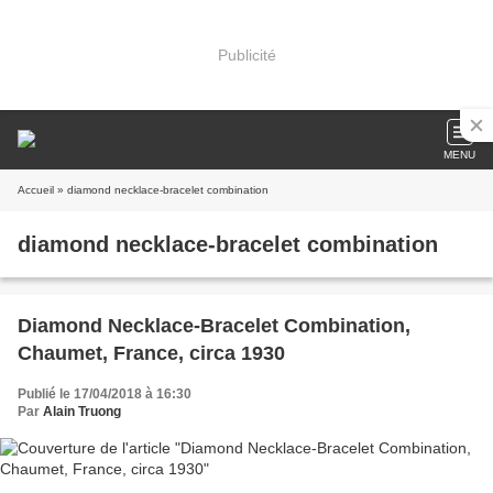
Publicité
MENU
Accueil
» diamond necklace-bracelet combination
diamond necklace-bracelet combination
Diamond Necklace-Bracelet Combination,
Chaumet, France, circa 1930
Publié le 17/04/2018 à 16:30
Par
Alain Truong