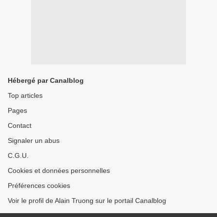
Hébergé par Canalblog
Top articles
Pages
Contact
Signaler un abus
C.G.U.
Cookies et données personnelles
Préférences cookies
Voir le profil de Alain Truong sur le portail Canalblog