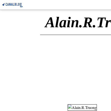
Alain.R.T