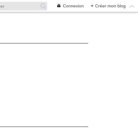
Connexion
+
Créer mon blog