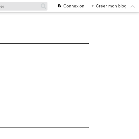
Connexion
+
Créer mon blog