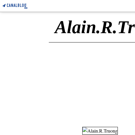
Alain.R.T