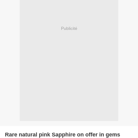
Publicité
Rare natural pink Sapphire on offer in gems