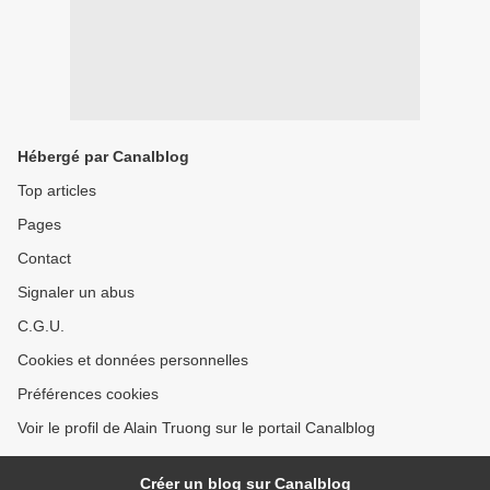
Hébergé par Canalblog
Top articles
Pages
Contact
Signaler un abus
C.G.U.
Cookies et données personnelles
Préférences cookies
Voir le profil de Alain Truong sur le portail Canalblog
Créer un blog sur Canalblog