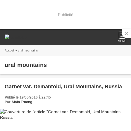
Publicité
MENU
Accueil
» ural mountains
ural mountains
Garnet var. Demantoid, Ural Mountains, Russia
Publié le 19/05/2016 à 22:45
Par
Alain Truong