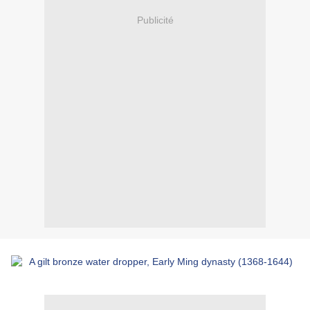
Publicité