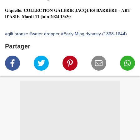
Giquello
. COLLECTION GALERIE JACQUES BARRÈRE - ART
D'ASIE. Mardi 11 Juin 2024 13:30
#gilt bronze
#water dropper
#Early Ming dynasty (1368-1644)
Partager