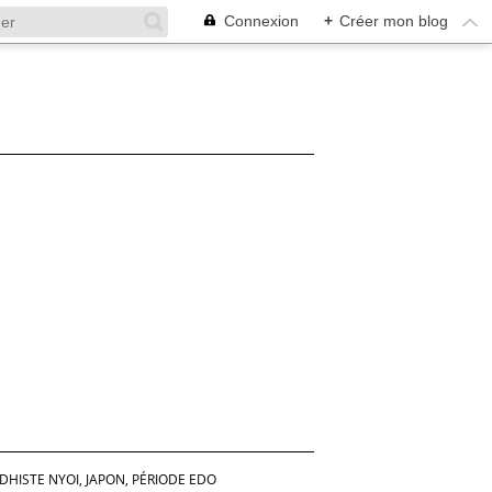
Connexion
+
Créer mon blog
HISTE NYOI, JAPON, PÉRIODE EDO