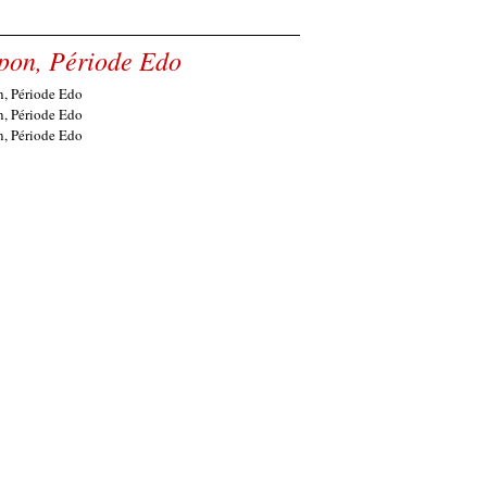
apon, Période Edo