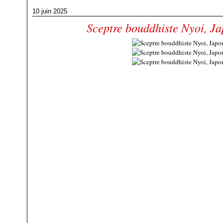
10 juin 2025
Sceptre bouddhiste Nyoi, J