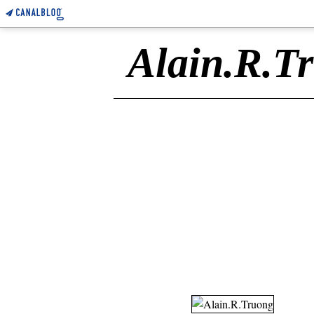
Alain.R.T