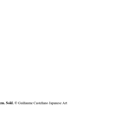
 cm. Sold. ©
Guillaume Castellano Japanese Art