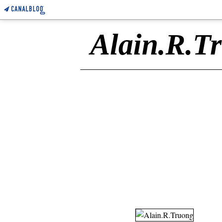
Alain.R.T