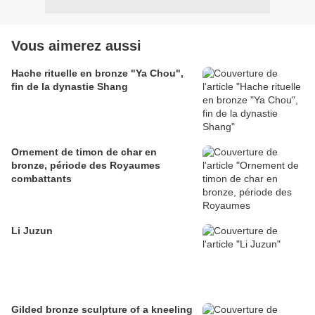
Vous aimerez aussi
Hache rituelle en bronze "Ya Chou",
fin de la dynastie Shang
Ornement de timon de char en
bronze, période des Royaumes
combattants
Li Juzun
Gilded bronze sculpture of a kneeling