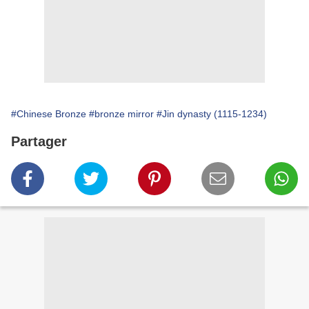
#Chinese Bronze
#bronze mirror
#Jin dynasty (1115-1234)
Partager