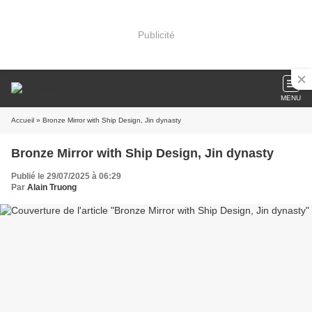
Publicité
MENU
Accueil
» Bronze Mirror with Ship Design, Jin dynasty
Bronze Mirror with Ship Design, Jin dynasty
Publié le 29/07/2025 à 06:29
Par
Alain Truong