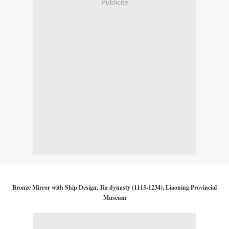
Publicité
Bronze Mirror with Ship Design, Jin dynasty (1115-1234), Liaoning Provincial
Museum