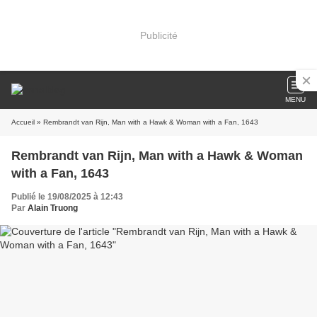
Publicité
MENU
Accueil
» Rembrandt van Rijn, Man with a Hawk & Woman with a Fan, 1643
Rembrandt van Rijn, Man with a Hawk & Woman
with a Fan, 1643
Publié le 19/08/2025 à 12:43
Par
Alain Truong