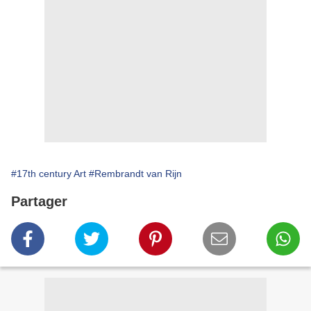
#17th century Art
#Rembrandt van Rijn
Partager