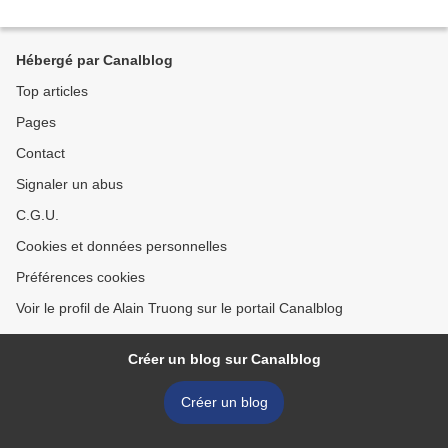
Hébergé par Canalblog
Top articles
Pages
Contact
Signaler un abus
C.G.U.
Cookies et données personnelles
Préférences cookies
Voir le profil de Alain Truong sur le portail Canalblog
Créer un blog sur Canalblog
Créer un blog