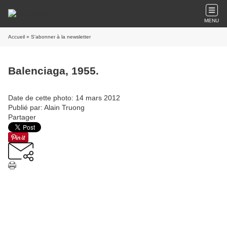
MENU
Accueil
» S'abonner à la newsletter
Balenciaga, 1955.
Date de cette photo: 14 mars 2012
Publié par: Alain Truong
Partager