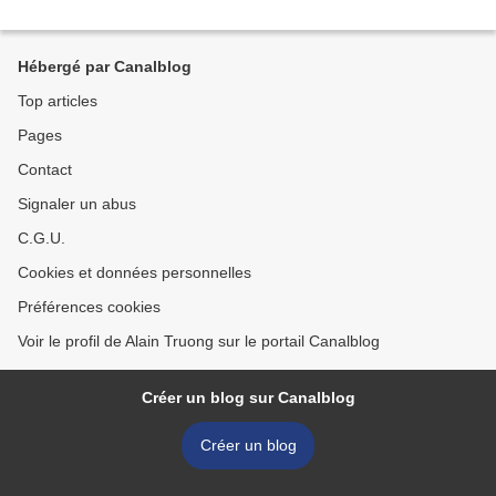
Hébergé par Canalblog
Top articles
Pages
Contact
Signaler un abus
C.G.U.
Cookies et données personnelles
Préférences cookies
Voir le profil de Alain Truong sur le portail Canalblog
Créer un blog sur Canalblog
Créer un blog