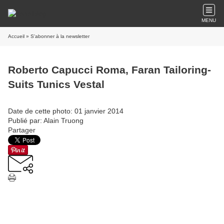
MENU
Accueil
» S'abonner à la newsletter
Roberto Capucci Roma, Faran Tailoring-
Suits Tunics Vestal
Date de cette photo: 01 janvier 2014
Publié par: Alain Truong
Partager