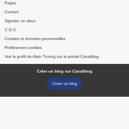
Pages
Contact
Signaler un abus
C.G.U.
Cookies et données personnelles
Préférences cookies
Voir le profil de Alain Truong sur le portail Canalblog
Créer un blog sur Canalblog
Créer un blog