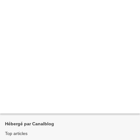
Hébergé par Canalblog
Top articles