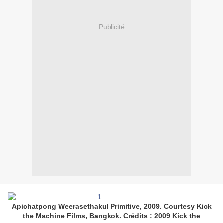
Publicité
Apichatpong Weerasethakul Primitive, 2009. Courtesy Kick
the Machine Films, Bangkok. Crédits : 2009 Kick the