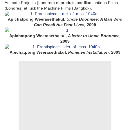
Animate Projects (Londres) et produits par Illuminations Films
(Londres) et Kick the Machine Films (Bangkok).
Apichatpong Weerasethakul,
Uncle Boonmee: A Man Who
Can Recall His Past Lives,
2009
Apichatpong Weerasethakul,
A letter to
Uncle Boonmee,
2009
Apichatpong Weerasethakul,
Primitive Installation,
2009