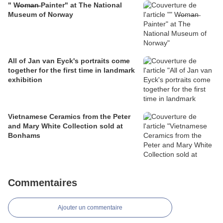
" W̶o̶m̶a̶n̶ Painter" at The National
Museum of Norway
All of Jan van Eyck's portraits come
together for the first time in landmark
exhibition
Vietnamese Ceramics from the Peter
and Mary White Collection sold at
Bonhams
Commentaires
Ajouter un commentaire