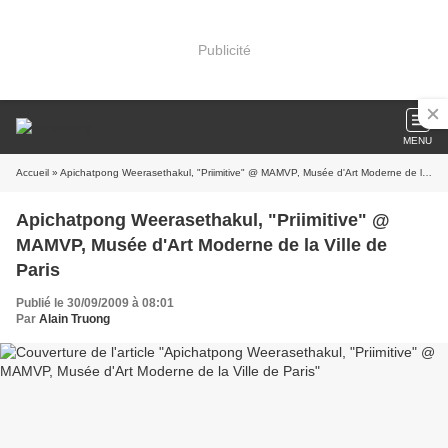
Publicité
MENU
Accueil
» Apichatpong Weerasethakul, "Priimitive" @ MAMVP, Musée d'Art Moderne de la Ville de Paris
Apichatpong Weerasethakul, "Priimitive" @
MAMVP, Musée d'Art Moderne de la Ville de
Paris
Publié le 30/09/2009 à 08:01
Par
Alain Truong