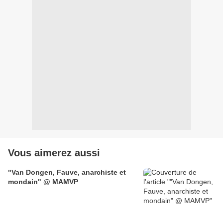
Vous aimerez aussi
"Van Dongen, Fauve, anarchiste et
mondain" @ MAMVP