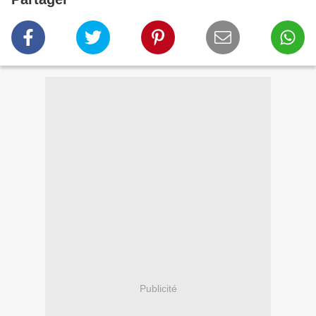
Publicité