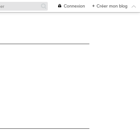
Connexion
+
Créer mon blog