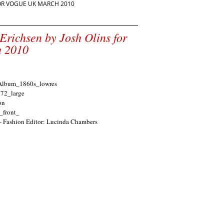
 FOR VOGUE UK MARCH 2010
 Erichsen by Josh Olins for
 2010
 - Fashion Editor: Lucinda Chambers