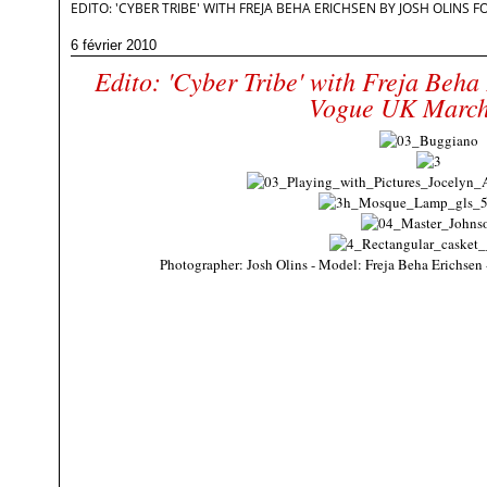
EDITO: 'CYBER TRIBE' WITH FREJA BEHA ERICHSEN BY JOSH OLINS
6 février 2010
Edito: 'Cyber Tribe' with Freja Beha
Vogue UK March
Photographer: Josh Olins - Model: Freja Beha Erichsen