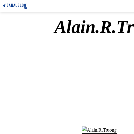
Alain.R.T