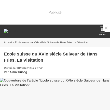
Publicité
MENU
Accueil
» Ecole suisse du XVIe siècle Suiveur de Hans Fries. La Visitation
Ecole suisse du XVIe siècle Suiveur de Hans
Fries. La Visitation
Publié le 18/06/2010 à 23:52
Par
Alain Truong