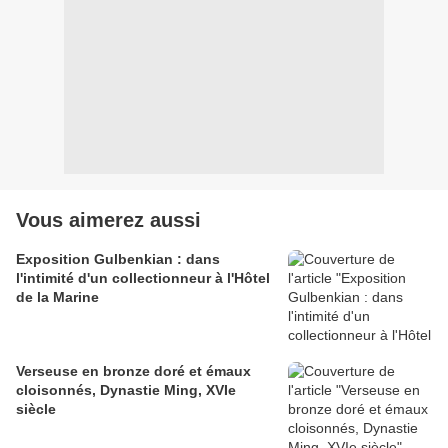
Vous aimerez aussi
Exposition Gulbenkian : dans
l'intimité d'un collectionneur à l'Hôtel
de la Marine
Verseuse en bronze doré et émaux
cloisonnés, Dynastie Ming, XVIe
siècle