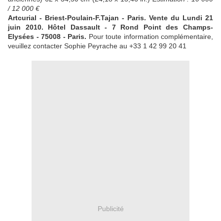
/ 12 000 €
Artcurial - Briest-Poulain-F.Tajan - Paris. Vente du Lundi 21
juin 2010. Hôtel Dassault - 7 Rond Point des Champs-
Elysées - 75008 - Paris.
Pour toute information complémentaire,
veuillez contacter Sophie Peyrache au +33 1 42 99 20 41
Publicité