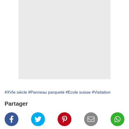
#XVIe siècle
#Panneau parqueté
#Ecole suisse
#Visitation
Partager