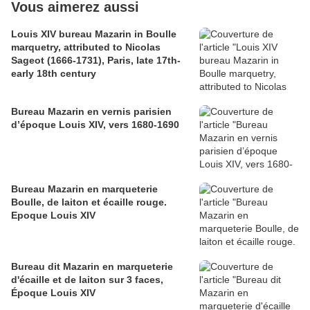
Vous aimerez aussi
Louis XIV bureau Mazarin in Boulle
marquetry, attributed to Nicolas
Sageot (1666-1731), Paris, late 17th-
early 18th century
Bureau Mazarin en vernis parisien
d’époque Louis XIV, vers 1680-1690
Bureau Mazarin en marqueterie
Boulle, de laiton et écaille rouge.
Epoque Louis XIV
Bureau dit Mazarin en marqueterie
d'écaille et de laiton sur 3 faces,
Époque Louis XIV