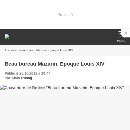
Publicité
MENU
Accueil
» Beau bureau Mazarin, Epoque Louis XIV
Beau bureau Mazarin, Epoque Louis XIV
Publié le 23/10/2012 à 20:44
Par
Alain Truong