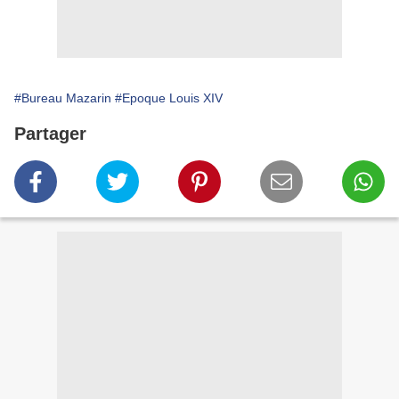
#Bureau Mazarin
#Epoque Louis XIV
Partager