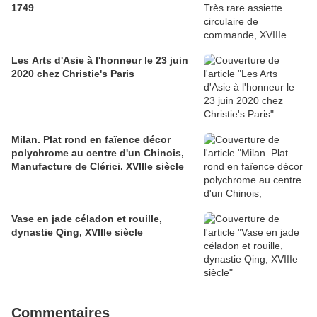
1749
Les Arts d'Asie à l'honneur le 23 juin
2020 chez Christie's Paris
Milan. Plat rond en faïence décor
polychrome au centre d'un Chinois,
Manufacture de Clérici. XVIIIe siècle
Vase en jade céladon et rouille,
dynastie Qing, XVIIIe siècle
Commentaires