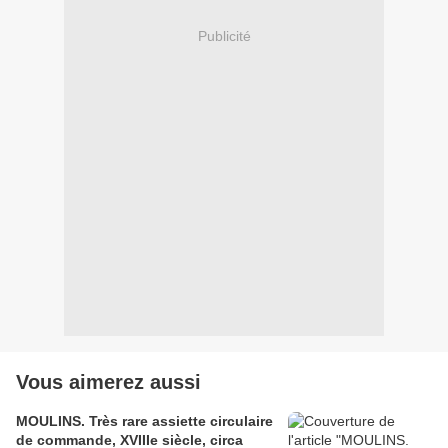
Publicité
Vous aimerez aussi
MOULINS. Très rare assiette circulaire
de commande, XVIIIe siècle, circa