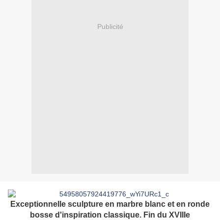
Publicité
Exceptionnelle sculpture en marbre blanc et en ronde
bosse d'inspiration classique.
Fin du XVIIIe