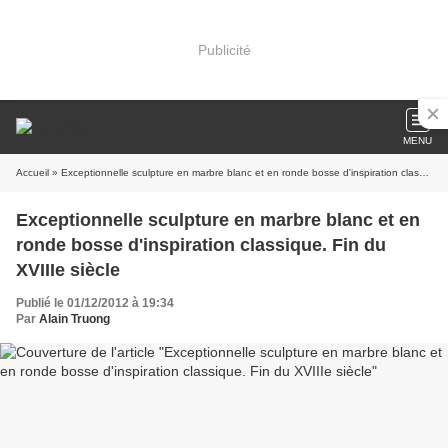
Publicité
MENU
Accueil
» Exceptionnelle sculpture en marbre blanc et en ronde bosse d'inspiration classique. Fin du XVIIIe siècle
Exceptionnelle sculpture en marbre blanc et en
ronde bosse d'inspiration classique. Fin du
XVIIIe siècle
Publié le 01/12/2012 à 19:34
Par
Alain Truong