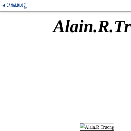
Alain.R.T