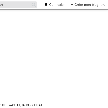
Connexion
+
Créer mon blog
UFF BRACELET, BY BUCCELLATI