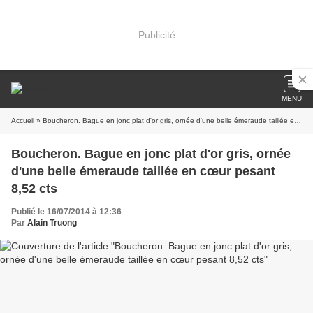
Publicité
MENU
Accueil
» Boucheron. Bague en jonc plat d'or gris, ornée d'une belle émeraude taillée en cœur pesant 8,52 cts
Boucheron. Bague en jonc plat d'or gris, ornée
d'une belle émeraude taillée en cœur pesant
8,52 cts
Publié le 16/07/2014 à 12:36
Par
Alain Truong