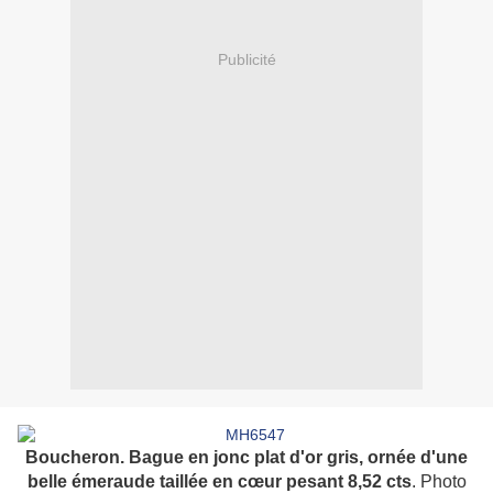
Publicité
Boucheron. Bague en jonc plat d'or gris, ornée d'une
belle émeraude taillée en cœur pesant 8,52 cts
. Photo