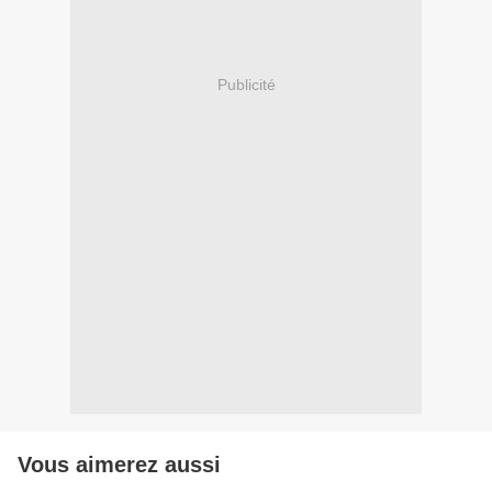
Publicité
Vous aimerez aussi