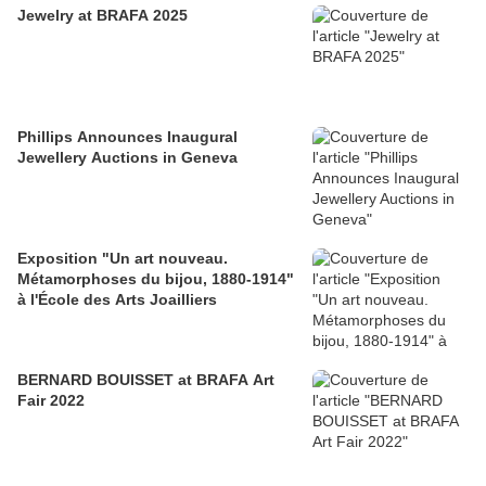
Jewelry at BRAFA 2025
Phillips Announces Inaugural
Jewellery Auctions in Geneva
Exposition "Un art nouveau.
Métamorphoses du bijou, 1880-1914"
à l'École des Arts Joailliers
BERNARD BOUISSET at BRAFA Art
Fair 2022