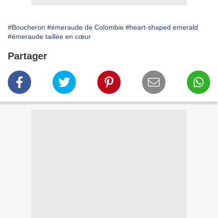
#Boucheron
#émeraude de Colombie
#heart-shaped emerald
#émeraude taillée en cœur
Partager