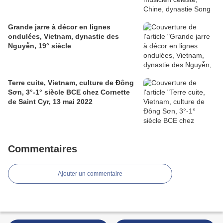
Grande jarre à décor en lignes
ondulées, Vietnam, dynastie des
Nguyễn, 19° siècle
Terre cuite, Vietnam, culture de Đông
Sơn, 3°-1° siècle BCE chez Cornette
de Saint Cyr, 13 mai 2022
Commentaires
Ajouter un commentaire