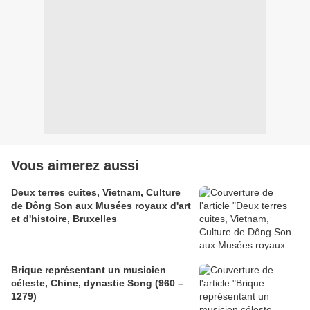
Vous aimerez aussi
Deux terres cuites, Vietnam, Culture
de Dông Son aux Musées royaux d'art
et d'histoire, Bruxelles
Brique représentant un musicien
céleste, Chine, dynastie Song (960 –
1279)