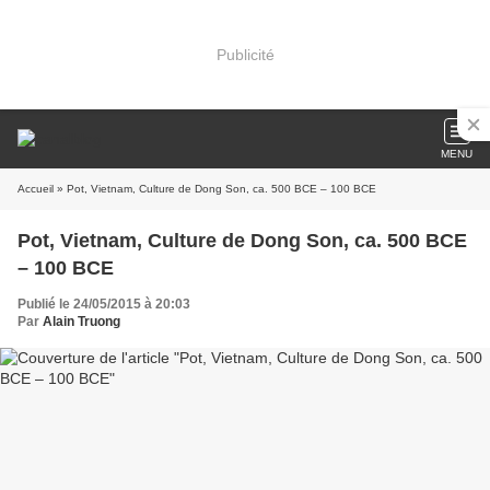
Publicité
MENU
Accueil
» Pot, Vietnam, Culture de Dong Son, ca. 500 BCE – 100 BCE
Pot, Vietnam, Culture de Dong Son, ca. 500 BCE
– 100 BCE
Publié le 24/05/2015 à 20:03
Par
Alain Truong