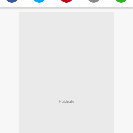
Publicité