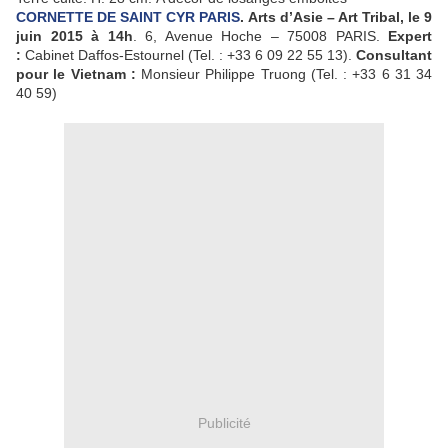
CORNETTE DE SAINT CYR PARIS
. Arts d’Asie – Art Tribal, le 9
juin 2015 à 14h
. 6, Avenue Hoche – 75008 PARIS.
Expert
:
Cabinet Daffos-Estournel (Tel. : +33 6 09 22 55 13).
Consultant
pour le Vietnam :
Monsieur Philippe Truong (Tel. : +33 6 31 34
40 59)
Publicité