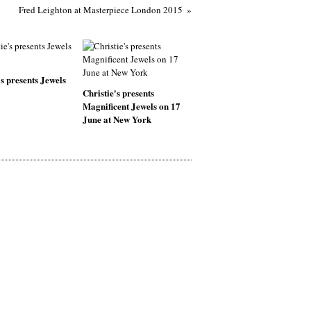
Fred Leighton at Masterpiece London 2015
's presents Jewels
Christie's presents
Magnificent Jewels on 17
June at New York