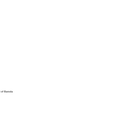
 of Baroda