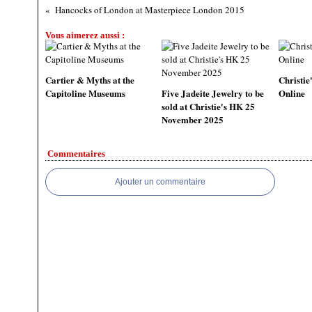
Hancocks of London at Masterpiece London 2015
Vous aimerez aussi :
Cartier & Myths at the
Christie
Capitoline Museums
Five Jadeite Jewelry to be
Online
sold at Christie's HK 25
November 2025
Commentaires
Ajouter un commentaire