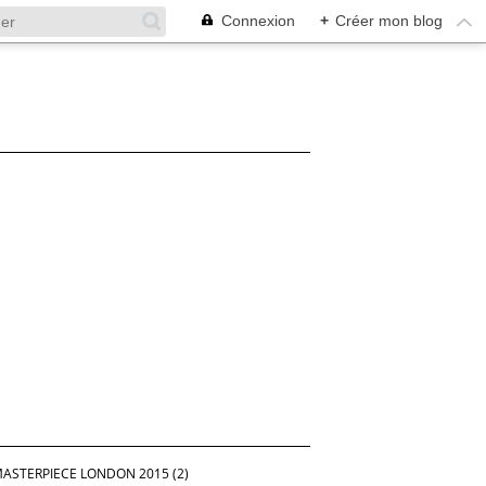
Connexion
+
Créer mon blog
ASTERPIECE LONDON 2015 (2)