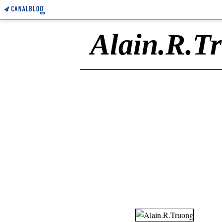
Alain.R.T