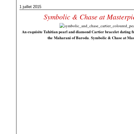
1 juillet 2015
Symbolic & Chase at Masterpi
An exquisite Tahitian pearl and diamond Cartier bracelet dating f
the Maharani of Baroda
Symbolic & Chase
at Mas
.