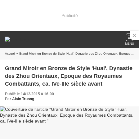
Publicité
MENU
Accueil
» Grand Miroir en Bronze de Style 'Huai', Dynastie des Zhou Orientaux, Epoque des Royaumes Combattants, ca. IVe-IIIe siècle avant
Grand Miroir en Bronze de Style 'Huai', Dynastie
des Zhou Orientaux, Epoque des Royaumes
Combattants, ca. IVe-IIIe siècle avant
Publié le 14/12/2015 à 16:00
Par
Alain Truong