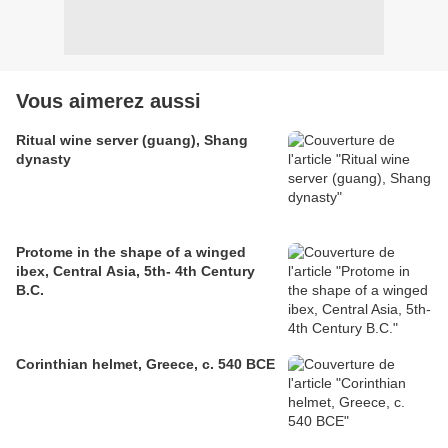
Vous aimerez aussi
Ritual wine server (guang), Shang
dynasty
Protome in the shape of a winged
ibex, Central Asia, 5th- 4th Century
B.C.
Corinthian helmet, Greece, c. 540 BCE