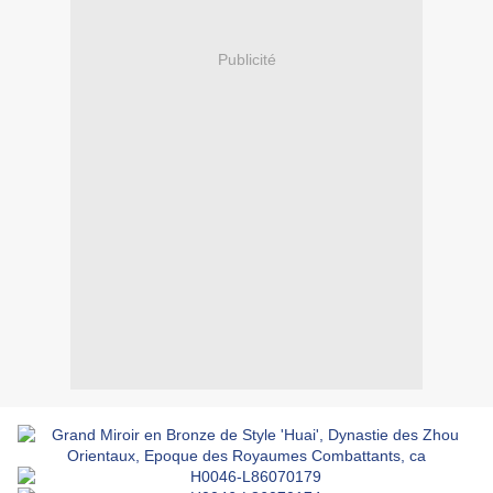
Publicité