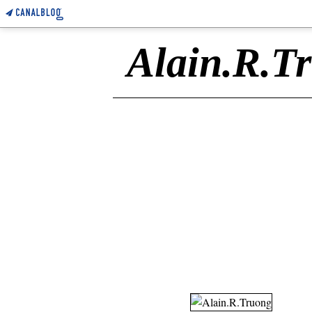
Alain.R.T