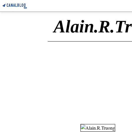
Alain.R.T