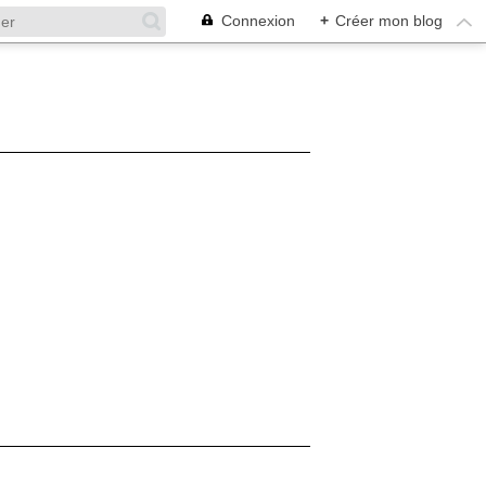
Connexion
+
Créer mon blog