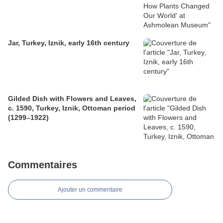
Jar, Turkey, Iznik, early 16th century
Gilded Dish with Flowers and Leaves,
c. 1590, Turkey, Iznik, Ottoman period
(1299–1922)
Commentaires
Ajouter un commentaire