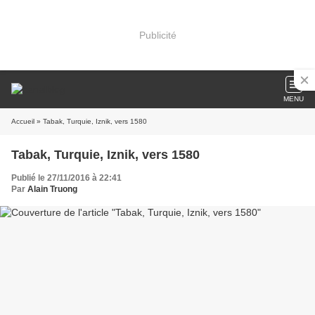
Publicité
MENU
Accueil
» Tabak, Turquie, Iznik, vers 1580
Tabak, Turquie, Iznik, vers 1580
Publié le 27/11/2016 à 22:41
Par
Alain Truong