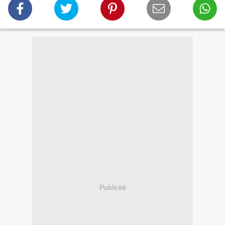
Publicité