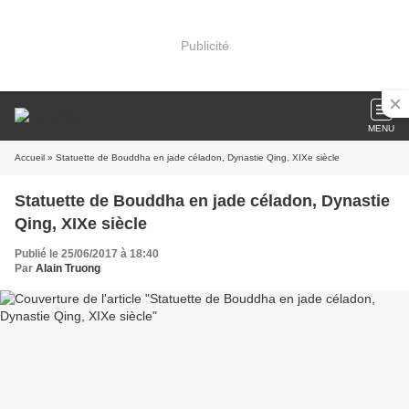
Publicité
MENU
Accueil
» Statuette de Bouddha en jade céladon, Dynastie Qing, XIXe siècle
Statuette de Bouddha en jade céladon, Dynastie
Qing, XIXe siècle
Publié le 25/06/2017 à 18:40
Par
Alain Truong