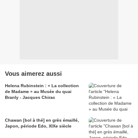
Vous aimerez aussi
Helena Rubinstein : « La collection
de Madame » au Musée du quai
Branly - Jacques Chirac
Chawan [bol à thé] en grès émaillé,
Japon, période Edo, XIXe siècle