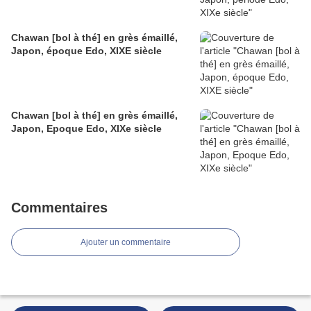
Chawan [bol à thé] en grès émaillé,
Japon, époque Edo, XIXE siècle
Chawan [bol à thé] en grès émaillé,
Japon, Epoque Edo, XIXe siècle
Commentaires
Ajouter un commentaire