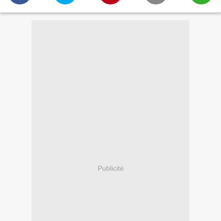
Publicité