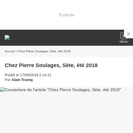
Publicité
MENU
Accueil
» Chez Pierre Soulages, Sète, été 2018
Chez Pierre Soulages, Sète, été 2018
Publié le 17/08/2018 à 14:11
Par
Alain Truong