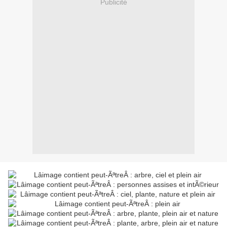
Publicité