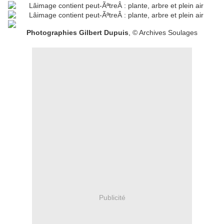
Photographies Gilbert Dupuis
, © Archives Soulages
Publicité