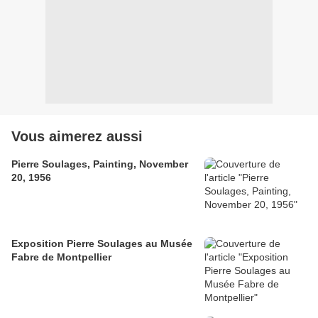
Vous aimerez aussi
Pierre Soulages, Painting, November
20, 1956
Exposition Pierre Soulages au Musée
Fabre de Montpellier