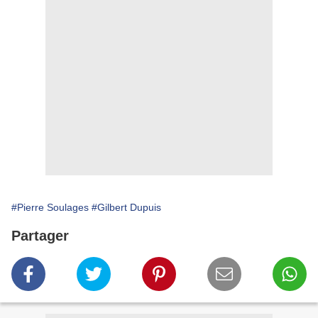
#Pierre Soulages
#Gilbert Dupuis
Partager