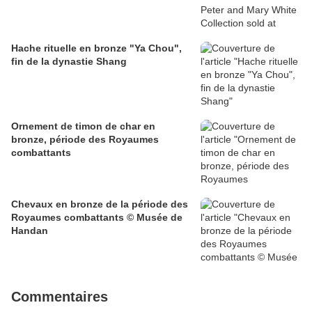
Hache rituelle en bronze "Ya Chou",
fin de la dynastie Shang
Ornement de timon de char en
bronze, période des Royaumes
combattants
Chevaux en bronze de la période des
Royaumes combattants © Musée de
Handan
Commentaires