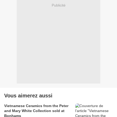
Publicité
Vous aimerez aussi
Vietnamese Ceramics from the Peter
and Mary White Collection sold at
Bonhams