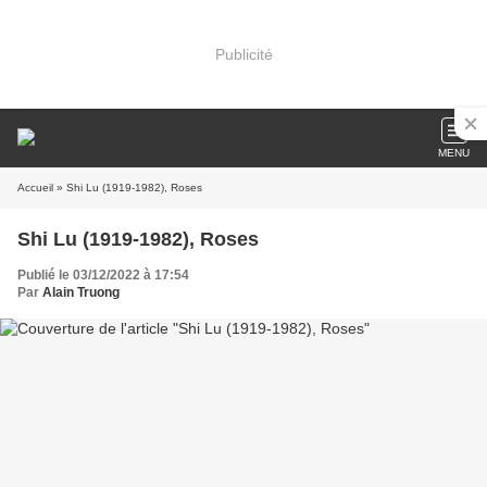
Publicité
MENU
Accueil
» Shi Lu (1919-1982), Roses
Shi Lu (1919-1982), Roses
Publié le 03/12/2022 à 17:54
Par
Alain Truong