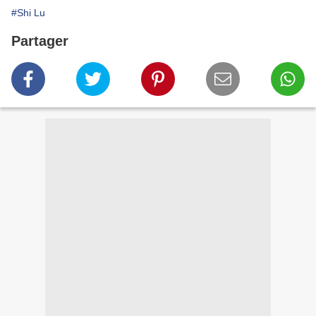
#Shi Lu
Partager