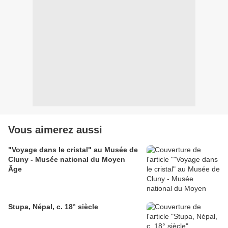
Vous aimerez aussi
"Voyage dans le cristal" au Musée de
Cluny - Musée national du Moyen
Âge
Stupa, Népal, c. 18° siècle