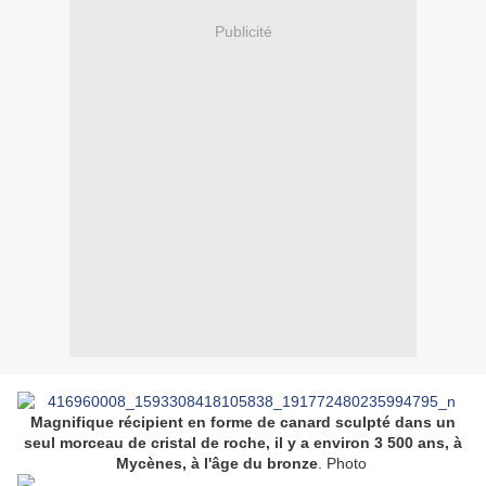
Publicité
Magnifique récipient en forme de canard sculpté dans un
seul morceau de cristal de roche, il y a environ 3 500 ans, à
Mycènes, à l'âge du bronze
. Photo