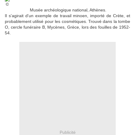
Musée archéologique national, Athènes.
Il s'agirait d'un exemple de travail minoen, importé de Crète, et
probablement utilisé pour les cosmétiques. Trouvé dans la tombe
O, cercle funéraire B, Mycènes, Grèce, lors des fouilles de 1952-
54.
Publicité