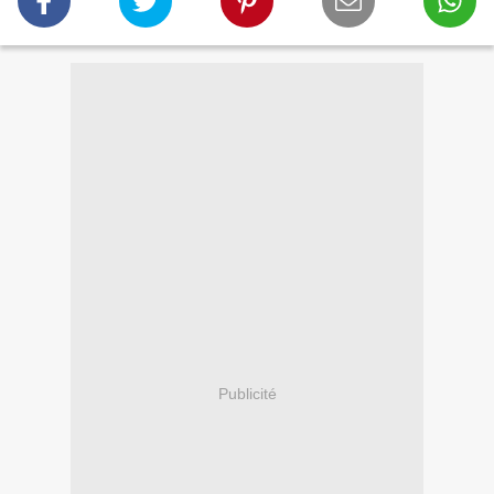
Publicité