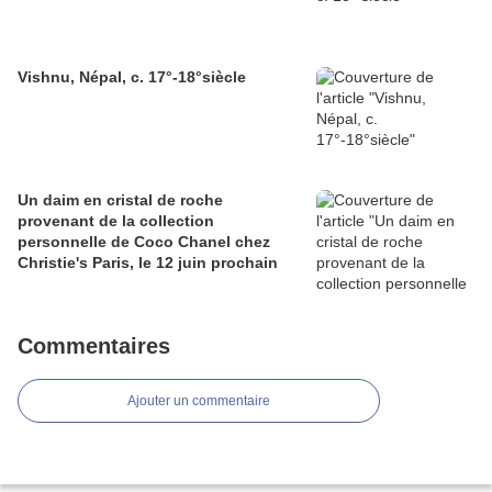
Vishnu, Népal, c. 17°-18°siècle
Un daim en cristal de roche
provenant de la collection
personnelle de Coco Chanel chez
Christie's Paris, le 12 juin prochain
Commentaires
Ajouter un commentaire