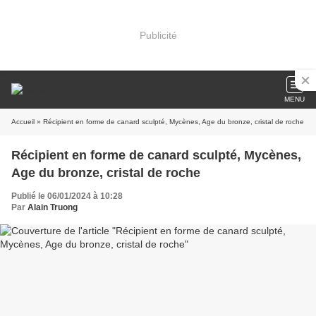
Publicité
MENU
Accueil
» Récipient en forme de canard sculpté, Mycènes, Age du bronze, cristal de roche
Récipient en forme de canard sculpté, Mycènes,
Age du bronze, cristal de roche
Publié le 06/01/2024 à 10:28
Par
Alain Truong