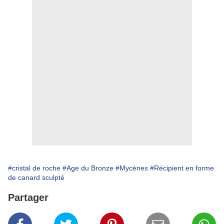
#cristal de roche
#Age du Bronze
#Mycènes
#Récipient en forme
de canard sculpté
Partager