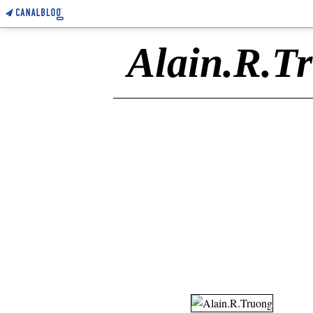
Alain.R.T