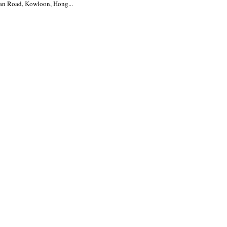
an Road, Kowloon, Hong...