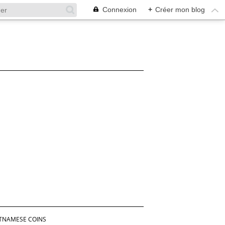
Connexion
+
Créer mon blog
TNAMESE COINS