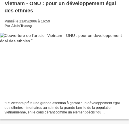
Vietnam - ONU : pour un développement égal
des ethnies
Publié le 21/05/2006 à 16:59
Par
Alain Truong
"Le Vietnam prête une grande attention à garantir un développement égal
des ethnies minoritaires au sein de la grande famille de la population
vietnamienne, en le considérant comme un élément décisif du
développement durable". Ces déclarations ont été...