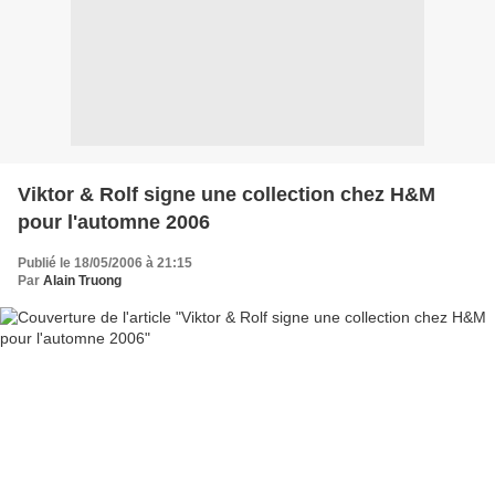
Viktor & Rolf signe une collection chez H&M
pour l'automne 2006
Publié le 18/05/2006 à 21:15
Par
Alain Truong