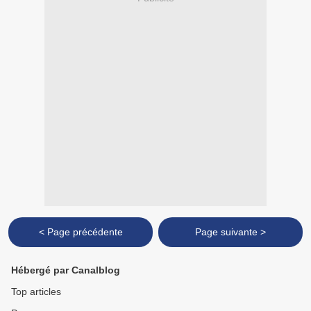
< Page précédente
Page suivante >
Hébergé par Canalblog
Top articles