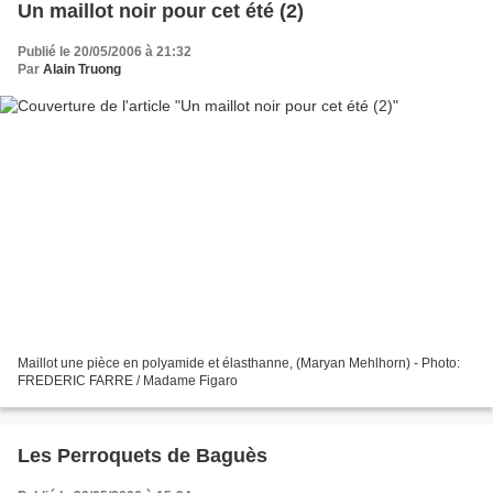
Un maillot noir pour cet été (2)
Publié le 20/05/2006 à 21:32
Par
Alain Truong
Maillot une pièce en polyamide et élasthanne, (Maryan Mehlhorn) - Photo:
FREDERIC FARRE / Madame Figaro
Les Perroquets de Baguès