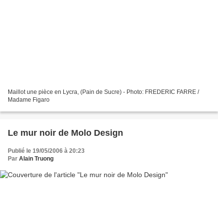
Maillot une pièce en Lycra, (Pain de Sucre) - Photo: FREDERIC FARRE /
Madame Figaro
Le mur noir de Molo Design
Publié le 19/05/2006 à 20:23
Par
Alain Truong