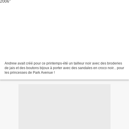
Andrew avait créé pour ce printemps-été un tailleur noir avec des broderies
de jais et des boutons bijoux à porter avec des sandales en croco noir... pour
les princesses de Park Avenue !