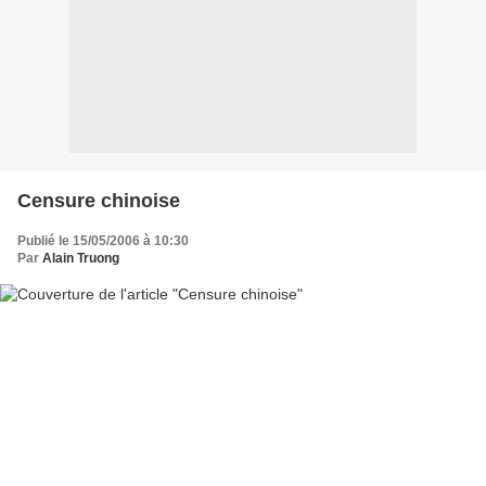
Censure chinoise
Publié le 15/05/2006 à 10:30
Par
Alain Truong