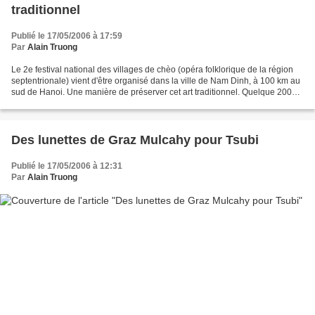
traditionnel
Publié le 17/05/2006 à 17:59
Par
Alain Truong
Le 2e festival national des villages de chèo (opéra folklorique de la région
septentrionale) vient d'être organisé dans la ville de Nam Dinh, à 100 km au
sud de Hanoi. Une manière de préserver cet art traditionnel. Quelque 200
artistes et musiciens de...
Des lunettes de Graz Mulcahy pour Tsubi
Publié le 17/05/2006 à 12:31
Par
Alain Truong