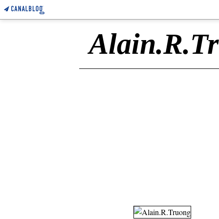
Alain.R.T