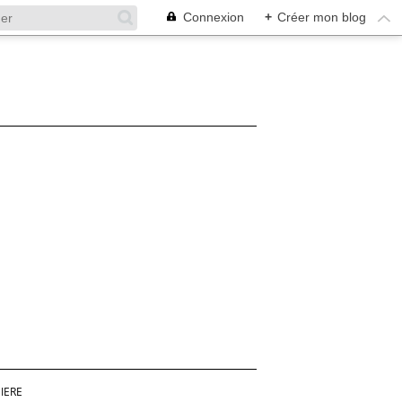
Connexion
+
Créer mon blog
IERE